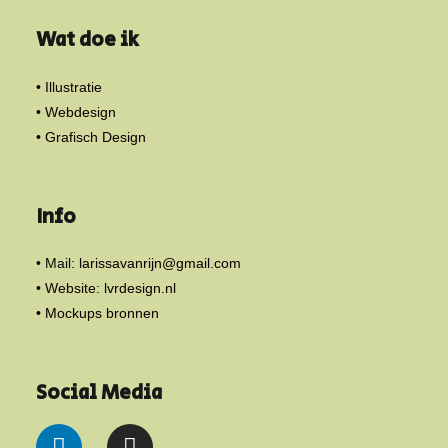
Wat doe ik
• Illustratie
• Webdesign
• Grafisch Design
Info
• Mail:
larissavanrijn@gmail.com
• Website: lvrdesign.nl
• Mockups bronnen
Social Media