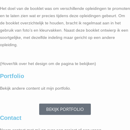
Het doel van de booklet was om verschillende opleidingen te promoten
en te laten zien wat er precies tijdens deze opleidingen gebeurt. Om
de booklet overzichtelijk te houden, bracht ik regelmaat aan in het
gebruik van foto’s en kleurvakken. Naast deze booklet ontwierp ik een
soortgelijke, met dezelfde indeling maar gericht op een andere
opleiding.
(Hover/tik over het design om de pagina te bekijken)
Portfolio
Bekijk andere content uit mijn portfolio.
BEKIJK PORTFOLIO
Contact