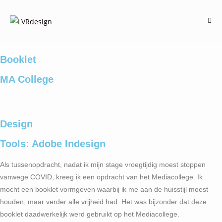
Booklet
MA College
Design
Tools: Adobe Indesign
Als tussenopdracht, nadat ik mijn stage vroegtijdig moest stoppen
vanwege COVID, kreeg ik een opdracht van het Mediacollege. Ik
mocht een booklet vormgeven waarbij ik me aan de huisstijl moest
houden, maar verder alle vrijheid had. Het was bijzonder dat deze
booklet daadwerkelijk werd gebruikt op het Mediacollege.