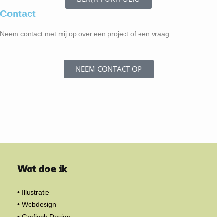
Contact
Neem contact met mij op over een project of een vraag.
NEEM CONTACT OP
Wat doe ik
• Illustratie
• Webdesign
• Grafisch Design