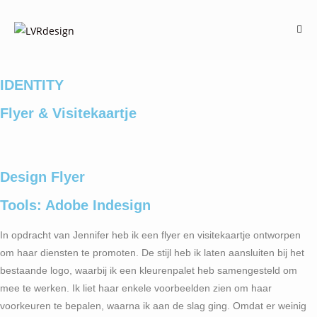
IDENTITY
Flyer & Visitekaartje
Design Flyer
Tools: Adobe Indesign
In opdracht van Jennifer heb ik een flyer en visitekaartje ontworpen
om haar diensten te promoten. De stijl heb ik laten aansluiten bij het
bestaande logo, waarbij ik een kleurenpalet heb samengesteld om
mee te werken. Ik liet haar enkele voorbeelden zien om haar
voorkeuren te bepalen, waarna ik aan de slag ging. Omdat er weinig