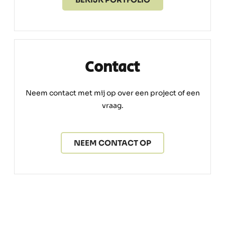
Contact
Neem contact met mij op over een project of een
vraag.
NEEM CONTACT OP