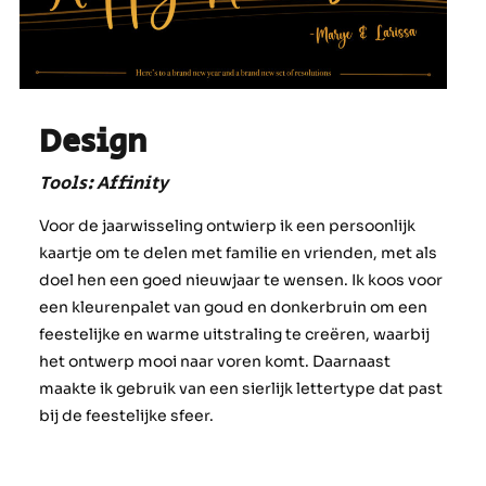
Design
Tools: Affinity
Voor de jaarwisseling ontwierp ik een persoonlijk
kaartje om te delen met familie en vrienden, met als
doel hen een goed nieuwjaar te wensen. Ik koos voor
een kleurenpalet van goud en donkerbruin om een
feestelijke en warme uitstraling te creëren, waarbij
het ontwerp mooi naar voren komt. Daarnaast
maakte ik gebruik van een sierlijk lettertype dat past
bij de feestelijke sfeer.