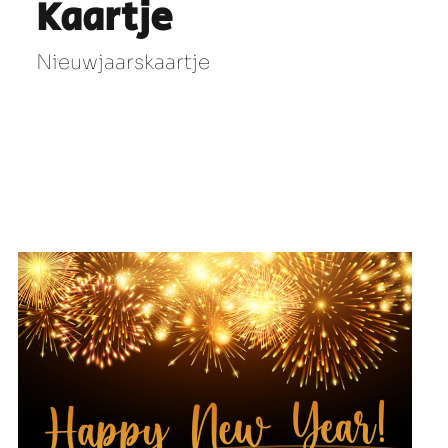
Kaartje
Nieuwjaarskaartje