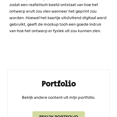
zodat een realistisch beeld ontstaat van hoe het
ontwerp eruit zou zien wanneer het geprint zou
worden. Hoewel het kaartje uitsluitend digitaal werd
gebruikt, geeft de mockup toch een goede indruk
van hoe het ontwerp er fysiek uit zou kunnen zien.
Portfolio
Bekijk andere content uit mijn portfolio.
BEKIJK PORTFOLIO