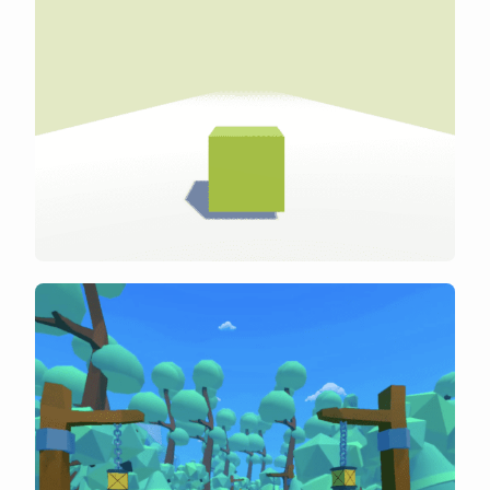
CUBERT