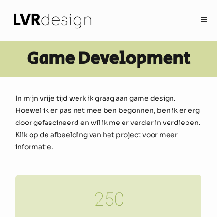
Game Development
In mijn vrije tijd werk ik graag aan game design.
Hoewel ik er pas net mee ben begonnen, ben ik er erg
door gefascineerd en wil ik me er verder in verdiepen.
Klik op de afbeelding van het project voor meer
informatie.