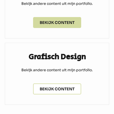
Bekijk andere content uit mijn portfolio.
BEKIJK CONTENT
Grafisch Design
Bekijk andere content uit mijn portfolio.
BEKIJK CONTENT