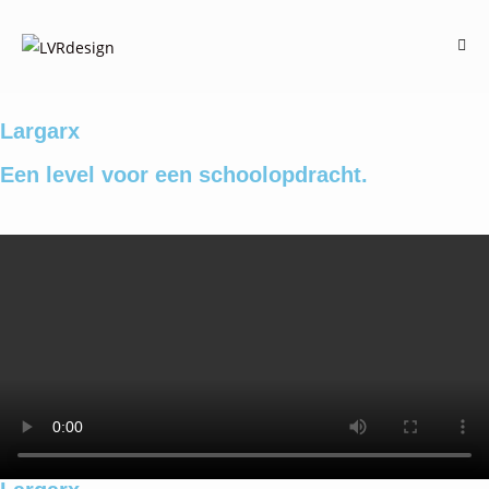
Largarx
Een level voor een schoolopdracht.