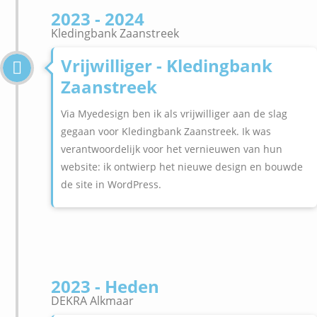
2023 - 2024
Kledingbank Zaanstreek
Vrijwilliger - Kledingbank
Zaanstreek
Via Myedesign ben ik als vrijwilliger aan de slag
gegaan voor Kledingbank Zaanstreek. Ik was
verantwoordelijk voor het vernieuwen van hun
website: ik ontwierp het nieuwe design en bouwde
de site in WordPress.
2023 - Heden
DEKRA Alkmaar