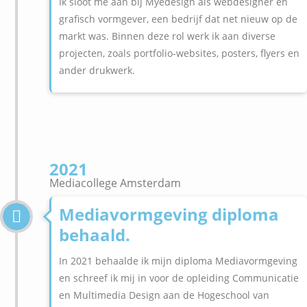
Ik sloot me aan bij Myedesign als webdesigner en
grafisch vormgever, een bedrijf dat net nieuw op de
markt was. Binnen deze rol werk ik aan diverse
projecten, zoals portfolio-websites, posters, flyers en
ander drukwerk.
2021
Mediacollege Amsterdam
Mediavormgeving diploma
behaald.
In 2021 behaalde ik mijn diploma Mediavormgeving
en schreef ik mij in voor de opleiding Communicatie
en Multimedia Design aan de Hogeschool van