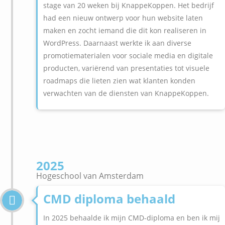
stage van 20 weken bij KnappeKoppen. Het bedrijf
had een nieuw ontwerp voor hun website laten
maken en zocht iemand die dit kon realiseren in
WordPress. Daarnaast werkte ik aan diverse
promotiematerialen voor sociale media en digitale
producten, variërend van presentaties tot visuele
roadmaps die lieten zien wat klanten konden
verwachten van de diensten van KnappeKoppen.
2025
Hogeschool van Amsterdam
CMD diploma behaald
In 2025 behaalde ik mijn CMD-diploma en ben ik mij