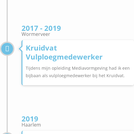
2017 - 2019
Wormerveer
Kruidvat
Vulploegmedewerker
Tijdens mijn opleiding Mediavormgeving had ik een
bijbaan als vulploegmedewerker bij het Kruidvat.
2019
Haarlem