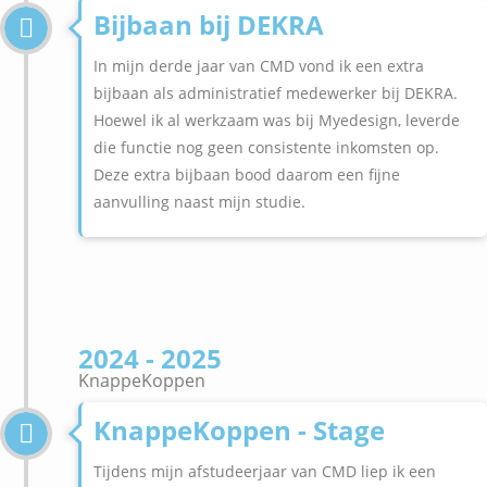
Bijbaan bij DEKRA
In mijn derde jaar van CMD vond ik een extra
bijbaan als administratief medewerker bij DEKRA.
Hoewel ik al werkzaam was bij Myedesign, leverde
die functie nog geen consistente inkomsten op.
Deze extra bijbaan bood daarom een fijne
aanvulling naast mijn studie.
2024 - 2025
KnappeKoppen
KnappeKoppen - Stage
Tijdens mijn afstudeerjaar van CMD liep ik een