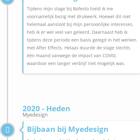
Tijdens mijn stage bij Bofesto hield ik me
voornamelijk bezig met drukwerk. Hoewel dit niet
helemaal aansloot bij mijn persoonlijke interesses,
heb ik er wel veel van geleerd. Daarnaast heb ik
tijdens deze periode een basis gelegd in het werken
met After Effects. Helaas duurde de stage slechts
één maand vanwege de impact van COVID,
waardoor een langer verblijf niet mogelijk was.
2020 - Heden
Myedesign
Bijbaan bij Myedesign