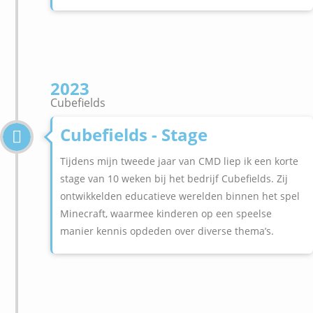
2023
Cubefields
Cubefields - Stage
Tijdens mijn tweede jaar van CMD liep ik een korte
stage van 10 weken bij het bedrijf Cubefields. Zij
ontwikkelden educatieve werelden binnen het spel
Minecraft, waarmee kinderen op een speelse
manier kennis opdeden over diverse thema’s.