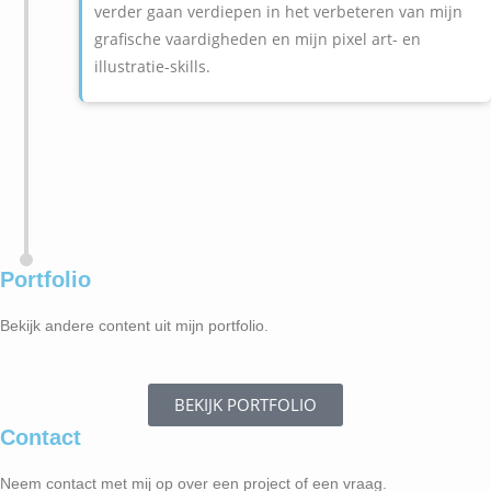
verder gaan verdiepen in het verbeteren van mijn
grafische vaardigheden en mijn pixel art- en
illustratie-skills.
Portfolio
Bekijk andere content uit mijn portfolio.
BEKIJK PORTFOLIO
Contact
Neem contact met mij op over een project of een vraag.