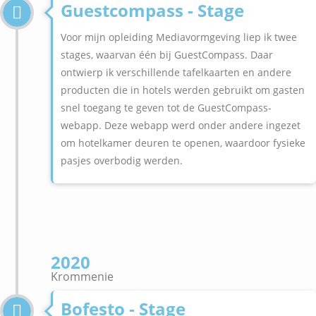
Guestcompass - Stage
Voor mijn opleiding Mediavormgeving liep ik twee
stages, waarvan één bij GuestCompass. Daar
ontwierp ik verschillende tafelkaarten en andere
producten die in hotels werden gebruikt om gasten
snel toegang te geven tot de GuestCompass-
webapp. Deze webapp werd onder andere ingezet
om hotelkamer deuren te openen, waardoor fysieke
pasjes overbodig werden.
2020
Krommenie
Bofesto - Stage