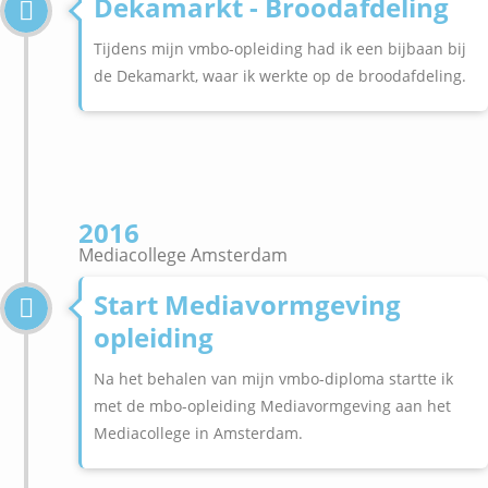
Dekamarkt - Broodafdeling
Tijdens mijn vmbo-opleiding had ik een bijbaan bij
de Dekamarkt, waar ik werkte op de broodafdeling.
2016
Mediacollege Amsterdam
Start Mediavormgeving
opleiding
Na het behalen van mijn vmbo-diploma startte ik
met de mbo-opleiding Mediavormgeving aan het
Mediacollege in Amsterdam.