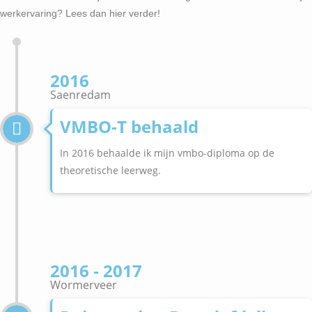
werkervaring? Lees dan hier verder!
2016
Saenredam
VMBO-T behaald
In 2016 behaalde ik mijn vmbo-diploma op de
theoretische leerweg.
2016 - 2017
Wormerveer