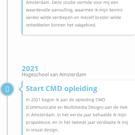
Amsterdam. Deze studie vormde voor mij een
waardevolle aanvulling, waarmee ik mijn kennis
verder wilde verdiepen en mezelf breder wilde
ontwikkelen binnen het vakgebied.
2021
Hogeschool van Amsterdam
Start CMD opleiding
In 2021 begon ik aan de opleiding CMD
(Communicatie en Multimedia Design) aan de HvA
in Amsterdam. In het eerste jaar behaalde ik mijn
propedeuse, en in het tweede jaar verdiepte ik mij
in visual design.