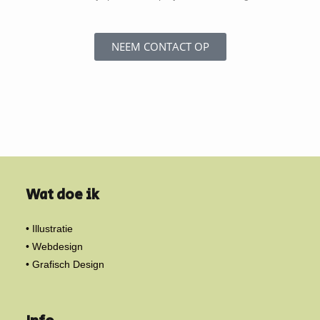
NEEM CONTACT OP
Wat doe ik
• Illustratie
• Webdesign
• Grafisch Design