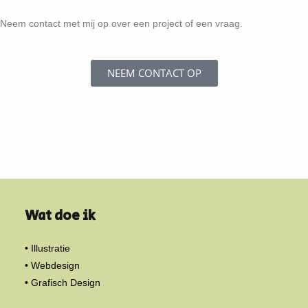
Neem contact met mij op over een project of een vraag.
NEEM CONTACT OP
Wat doe ik
• Illustratie
• Webdesign
• Grafisch Design