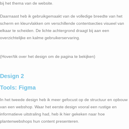
bij het thema van de website.
Daarnaast heb ik gebruikgemaakt van de volledige breedte van het
scherm en kleurvlakken om verschillende contentsecties visueel van
elkaar te scheiden. De lichte achtergrond draagt bij aan een
overzichtelijke en kalme gebruikerservaring.
(Hover/tik over het design om de pagina te bekijken)
Design 2
Tools: Figma
In het tweede design heb ik meer gefocust op de structuur en opbouw
van een webshop. Waar het eerste design vooral een rustige en
informatieve uitstraling had, heb ik hier gekeken naar hoe
plantenwebshops hun content presenteren.