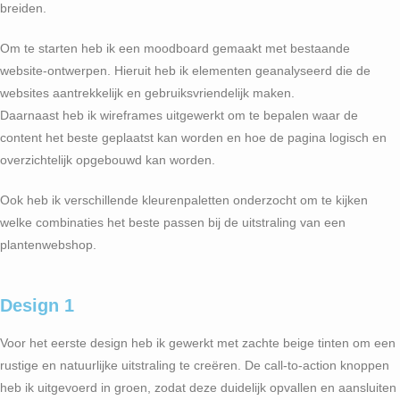
breiden.
Om te starten heb ik een moodboard gemaakt met bestaande
website-ontwerpen. Hieruit heb ik elementen geanalyseerd die de
websites aantrekkelijk en gebruiksvriendelijk maken.
Daarnaast heb ik wireframes uitgewerkt om te bepalen waar de
content het beste geplaatst kan worden en hoe de pagina logisch en
overzichtelijk opgebouwd kan worden.
Ook heb ik verschillende kleurenpaletten onderzocht om te kijken
welke combinaties het beste passen bij de uitstraling van een
plantenwebshop.
Design 1
Voor het eerste design heb ik gewerkt met zachte beige tinten om een
rustige en natuurlijke uitstraling te creëren. De call-to-action knoppen
heb ik uitgevoerd in groen, zodat deze duidelijk opvallen en aansluiten