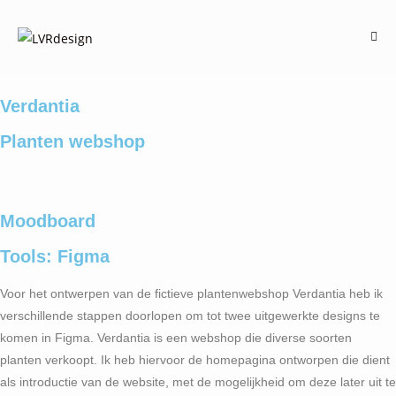
Verdantia
Planten webshop
Moodboard
Tools: Figma
Voor het ontwerpen van de fictieve plantenwebshop Verdantia heb ik
verschillende stappen doorlopen om tot twee uitgewerkte designs te
komen in Figma. Verdantia is een webshop die diverse soorten
planten verkoopt. Ik heb hiervoor de homepagina ontworpen die dient
als introductie van de website, met de mogelijkheid om deze later uit te