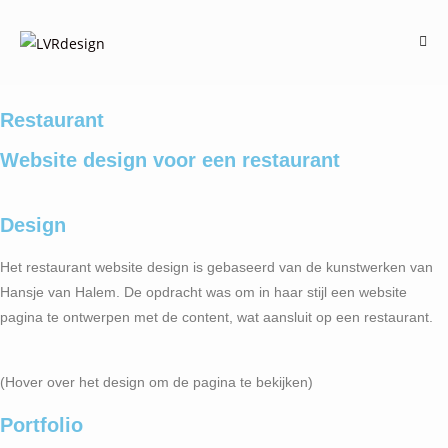
Restaurant
Website design voor een restaurant
Design
Het restaurant website design is gebaseerd van de kunstwerken van
Hansje van Halem. De opdracht was om in haar stijl een website
pagina te ontwerpen met de content, wat aansluit op een restaurant.
(Hover over het design om de pagina te bekijken)
Portfolio