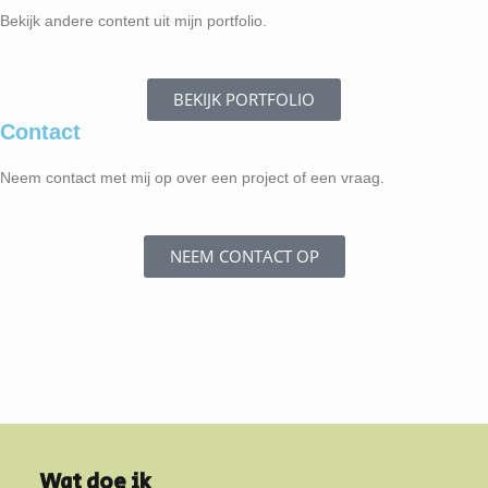
Bekijk andere content uit mijn portfolio.
BEKIJK PORTFOLIO
Contact
Neem contact met mij op over een project of een vraag.
NEEM CONTACT OP
Wat doe ik