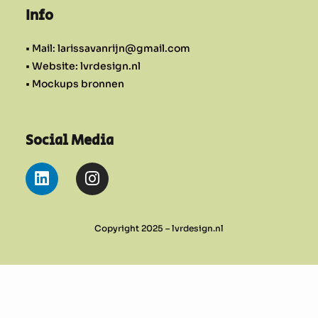
Info
• Mail:
larissavanrijn@gmail.com
• Website: lvrdesign.nl
• Mockups bronnen
Social Media
Copyright 2025 – lvrdesign.nl