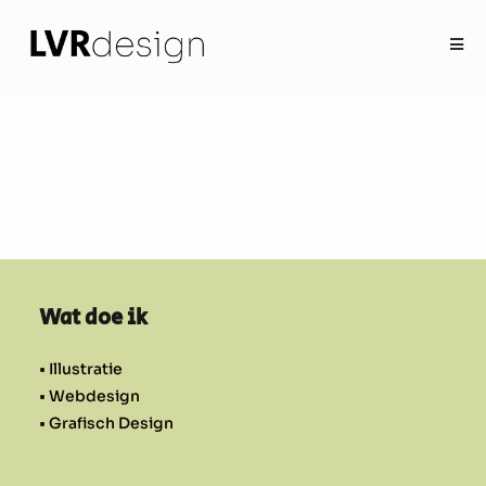
Wat doe ik
• Illustratie
• Webdesign
• Grafisch Design