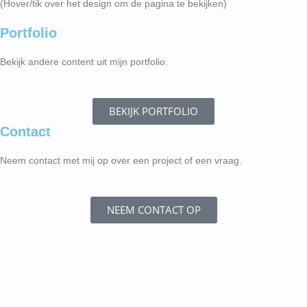
(Hover/tik over het design om de pagina te bekijken)
Portfolio
Bekijk andere content uit mijn portfolio.
BEKIJK PORTFOLIO
Contact
Neem contact met mij op over een project of een vraag.
NEEM CONTACT OP