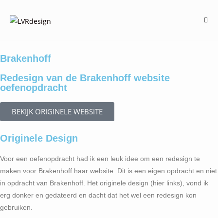
Brakenhoff
Redesign van de Brakenhoff website
oefenopdracht
BEKIJK ORIGINELE WEBSITE
Originele Design
Voor een oefenopdracht had ik een leuk idee om een redesign te
maken voor Brakenhoff haar website. Dit is een eigen opdracht en niet
in opdracht van Brakenhoff. Het originele design (hier links), vond ik
erg donker en gedateerd en dacht dat het wel een redesign kon
gebruiken.