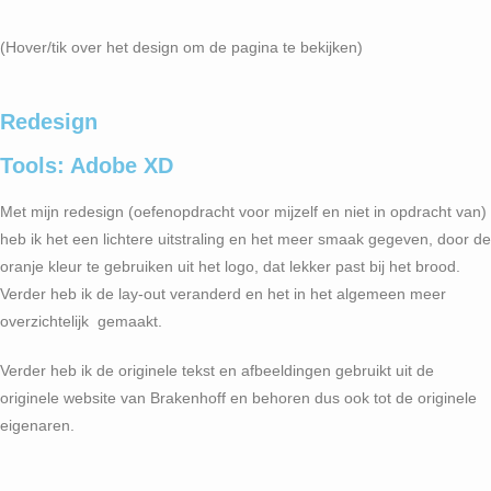
(Hover/tik over het design om de pagina te bekijken)
Redesign
Tools: Adobe XD
Met mijn redesign (oefenopdracht voor mijzelf en niet in opdracht van)
heb ik het een lichtere uitstraling en het meer smaak gegeven, door de
oranje kleur te gebruiken uit het logo, dat lekker past bij het brood.
Verder heb ik de lay-out veranderd en het in het algemeen meer
overzichtelijk gemaakt.
Verder heb ik de originele tekst en afbeeldingen gebruikt uit de
originele website van Brakenhoff en behoren dus ook tot de originele
eigenaren.