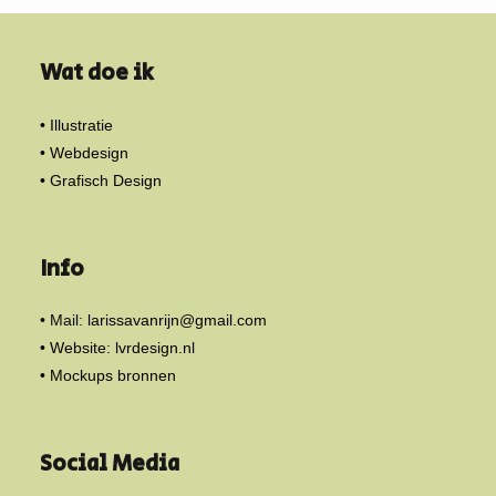
Wat doe ik
• Illustratie
• Webdesign
• Grafisch Design
Info
• Mail:
larissavanrijn@gmail.com
• Website: lvrdesign.nl
• Mockups bronnen
Social Media