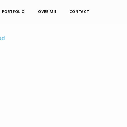
PORTFOLIO
OVER MIJ
CONTACT
od